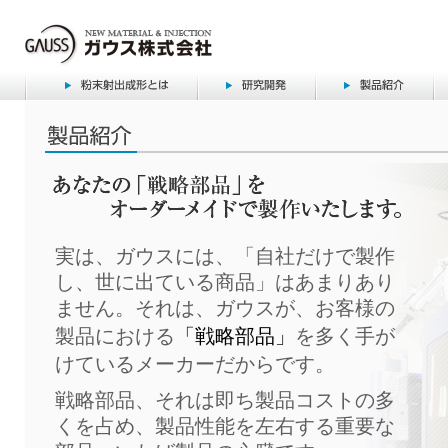
実は、ガウスには、「自社だけで製作
し、世に出ている商品」はあまりあり
ません。それは、ガウスが、お客様の
製品における
「戦略部品」
を多く手が
けているメーカーだからです。
戦略部品、それは即ち製品コストの多
くを占め、製品性能を左右する重要な