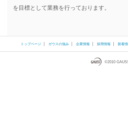
を目標として業務を行っております。
トップページ
ガウスの強み
企業情報
採用情報
新着情
©2010 GAUS