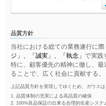
品質方針
当社における総ての業務遂行に際
ジ」、「誠実」、「執念」
で実践
特に、顧客優先の精神に徹し、最
ることで、広く社会に貢献する。
上記品質方針を実現してゆくため、ガウスは
品質体制の充実による高品質の確保
100%良品保証の出来る合理的生産システ