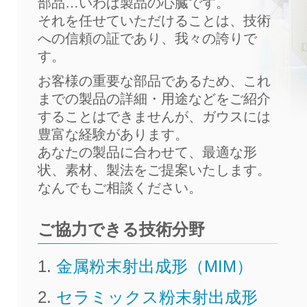
部品…いわば製品の心臓です。
それを任せていただけることは、技術
への信頼の証であり、我々の誇りで
す。
お客様の重要な部品であるため、これ
までの製品の詳細・用途などをご紹介
することはできませんが、ガウスには
豊富な経験があります。
あなたの製品に合わせて、最適な形
状、素材、製法をご提案いたします。
なんでもご相談ください。
ご協力できる技術分野
金属粉末射出成形（MIM）
セラミックス粉末射出成形