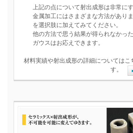
上記の点について射出成形は非常に
金属加工にはさまざまな方法があり
を選択肢に加えてみてください。
他の方法で思う結果が得られなかっ
ガウスはお応えできます。
材料実績や射出成形の詳細についてはこ
す。