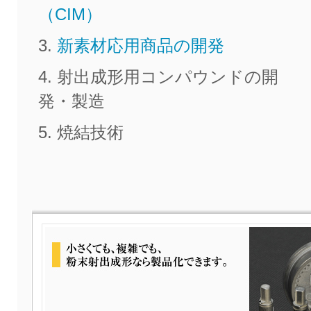
（CIM）
新素材応用商品の開発
射出成形用コンパウンドの開
発・製造
焼結技術