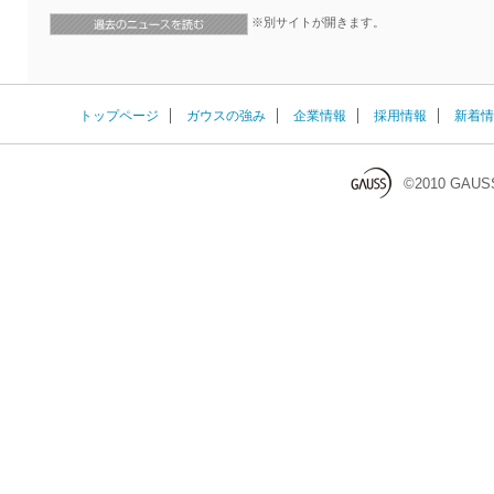
※別サイトが開きます。
トップページ
ガウスの強み
企業情報
採用情報
新着情
©2010 GAUS